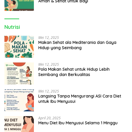
Aman & Sehat untuk Bayi
Nutrisi
Mei 12, 2025
Makan Sehat ala Mediterania dan Gaya
Hidup yang Seimbang
Mei 12, 2025
Pola Makan Sehat untuk Hidup Lebih
Seimbang dan Berkualitas
Mei 12, 2025
Langsing Tanpa Mengurangi ASI Cara Diet
untuk Ibu Menyusui
April 20, 2025
Menu Diet Ibu Menyusui Selama 1 Minggu