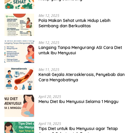
Mei 12, 2025
Pola Makan Sehat untuk Hidup Lebih
Seimbang dan Berkualitas
Mei 12, 2025
Langsing Tanpa Mengurangi ASI Cara Diet
untuk Ibu Menyusui
Mei 11, 2025
Kenali Gejala Aterosklerosis, Penyebab dan
Cara Mengobatinya
April 20, 2025
Menu Diet Ibu Menyusui Selama 1 Minggu
April 19, 2025
Tips Diet untuk Ibu Menyusui agar Tetap