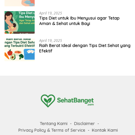
April 19, 2025
Tips Diet untuk Ibu Menyusui agar Tetap
Aman & Sehat untuk Bayi
April 19, 2025
Raih Berat Ideal dengan Tips Diet Sehat yang
Efektif
Tentang Kami
Disclaimer
Privacy Policy & Terms of Service
Kontak Kami