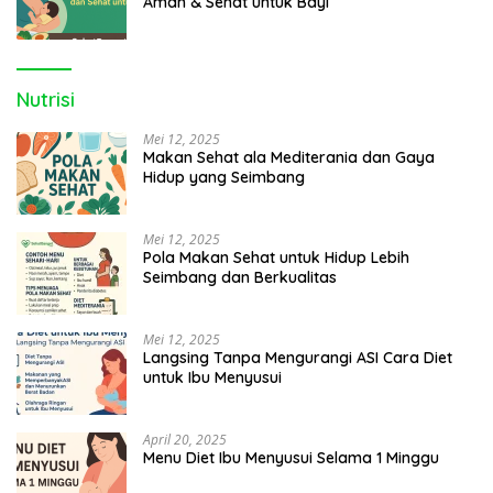
Aman & Sehat untuk Bayi
Nutrisi
Mei 12, 2025
Makan Sehat ala Mediterania dan Gaya
Hidup yang Seimbang
Mei 12, 2025
Pola Makan Sehat untuk Hidup Lebih
Seimbang dan Berkualitas
Mei 12, 2025
Langsing Tanpa Mengurangi ASI Cara Diet
untuk Ibu Menyusui
April 20, 2025
Menu Diet Ibu Menyusui Selama 1 Minggu