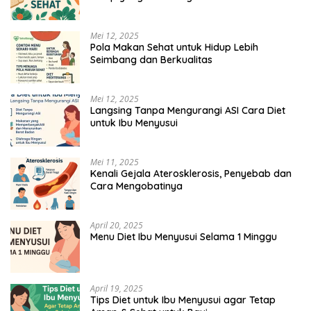
Mei 12, 2025
Pola Makan Sehat untuk Hidup Lebih
Seimbang dan Berkualitas
Mei 12, 2025
Langsing Tanpa Mengurangi ASI Cara Diet
untuk Ibu Menyusui
Mei 11, 2025
Kenali Gejala Aterosklerosis, Penyebab dan
Cara Mengobatinya
April 20, 2025
Menu Diet Ibu Menyusui Selama 1 Minggu
April 19, 2025
Tips Diet untuk Ibu Menyusui agar Tetap