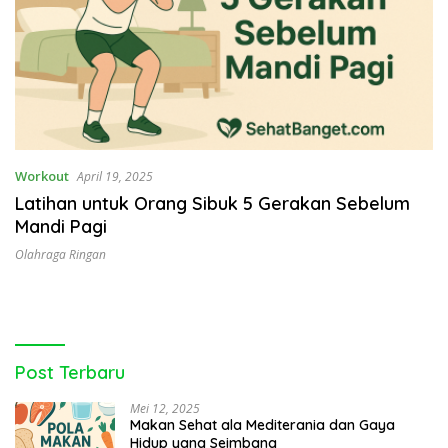
Workout
April 19, 2025
Latihan untuk Orang Sibuk 5 Gerakan Sebelum
Mandi Pagi
Olahraga Ringan
Post Terbaru
Mei 12, 2025
Makan Sehat ala Mediterania dan Gaya
Hidup yang Seimbang