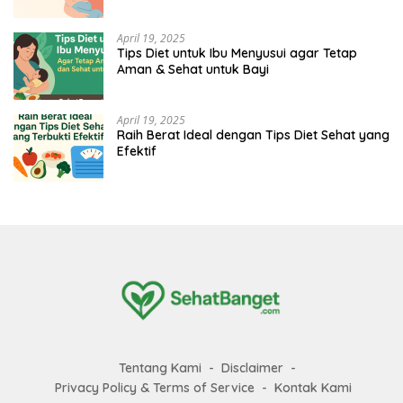
April 19, 2025
Tips Diet untuk Ibu Menyusui agar Tetap
Aman & Sehat untuk Bayi
April 19, 2025
Raih Berat Ideal dengan Tips Diet Sehat yang
Efektif
Tentang Kami
Disclaimer
Privacy Policy & Terms of Service
Kontak Kami