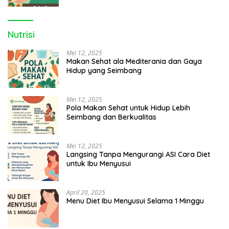
Nutrisi
Mei 12, 2025
Makan Sehat ala Mediterania dan Gaya
Hidup yang Seimbang
Mei 12, 2025
Pola Makan Sehat untuk Hidup Lebih
Seimbang dan Berkualitas
Mei 12, 2025
Langsing Tanpa Mengurangi ASI Cara Diet
untuk Ibu Menyusui
April 20, 2025
Menu Diet Ibu Menyusui Selama 1 Minggu