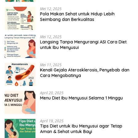
Mei 12, 2025
Pola Makan Sehat untuk Hidup Lebih
Seimbang dan Berkualitas
Mei 12, 2025
Langsing Tanpa Mengurangi ASI Cara Diet
untuk Ibu Menyusui
Mei 11, 2025
Kenali Gejala Aterosklerosis, Penyebab dan
Cara Mengobatinya
April 20, 2025
Menu Diet Ibu Menyusui Selama 1 Minggu
April 19, 2025
Tips Diet untuk Ibu Menyusui agar Tetap
Aman & Sehat untuk Bayi