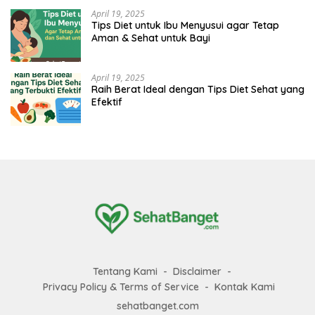
April 19, 2025
Tips Diet untuk Ibu Menyusui agar Tetap
Aman & Sehat untuk Bayi
April 19, 2025
Raih Berat Ideal dengan Tips Diet Sehat yang
Efektif
Tentang Kami
Disclaimer
Privacy Policy & Terms of Service
Kontak Kami
sehatbanget.com