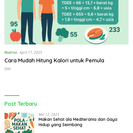
Nutrisi
April 17, 2025
Cara Mudah Hitung Kalori untuk Pemula
Diet
Post Terbaru
Mei 12, 2025
Makan Sehat ala Mediterania dan Gaya
Hidup yang Seimbang