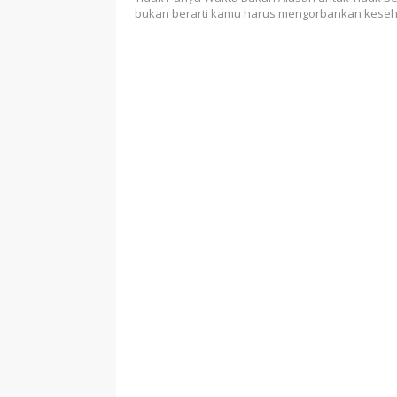
bukan berarti kamu harus mengorbankan kese